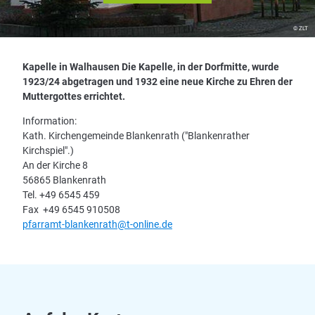
© ZLT
Kapelle in Walhausen Die Kapelle, in der Dorfmitte, wurde
1923/24 abgetragen und 1932 eine neue Kirche zu Ehren der
Muttergottes errichtet.
Information:
Kath. Kirchengemeinde Blankenrath ("Blankenrather
Kirchspiel".)
An der Kirche 8
56865 Blankenrath
Tel. +49 6545 459
Fax +49 6545 910508
pfarramt-blankenrath@t-online.de