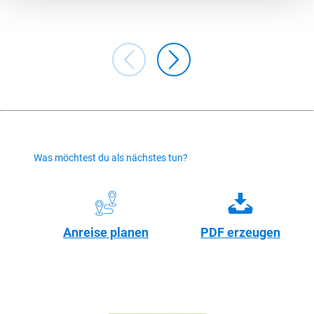
Was möchtest du als nächstes tun?
Anreise planen
PDF erzeugen