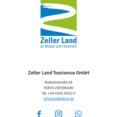
Zeller Land Tourismus GmbH
Balduinstraße 44
56856 Zell (Mosel)
Tel. +49 6542 9622-0
info@zellerland.de
Facebook
Instagram