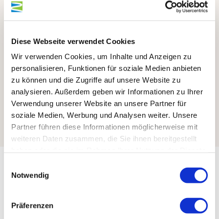
Diese Webseite verwendet Cookies
Wir verwenden Cookies, um Inhalte und Anzeigen zu
personalisieren, Funktionen für soziale Medien anbieten
zu können und die Zugriffe auf unsere Website zu
analysieren. Außerdem geben wir Informationen zu Ihrer
Verwendung unserer Website an unsere Partner für
soziale Medien, Werbung und Analysen weiter. Unsere
Partner führen diese Informationen möglicherweise mit
weiteren Daten zusammen, die Sie ihnen bereitgestellt
haben oder die sie im Rahmen Ihrer Nutzung der Dienste
gesammelt haben.
Einwilligungsauswahl
Allgemeine Informationen
Notwendig
Präferenzen
Öffnungszeiten