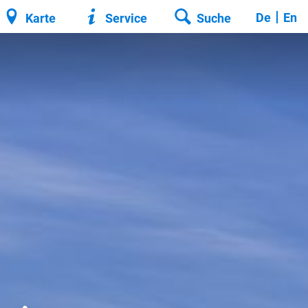
De
En
Karte
Service
Suche