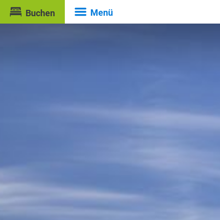
Menü
Buchen