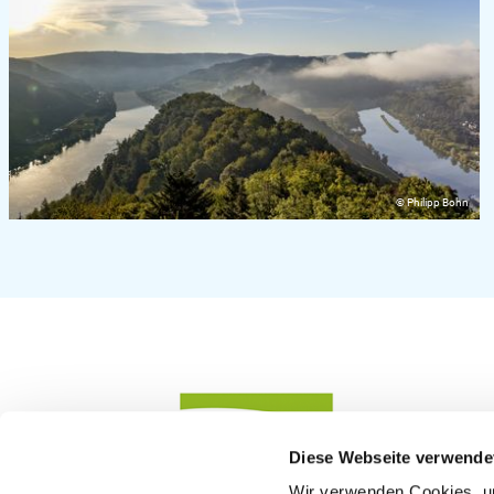
© Philipp Bohn
Diese Webseite verwende
Wir verwenden Cookies, um