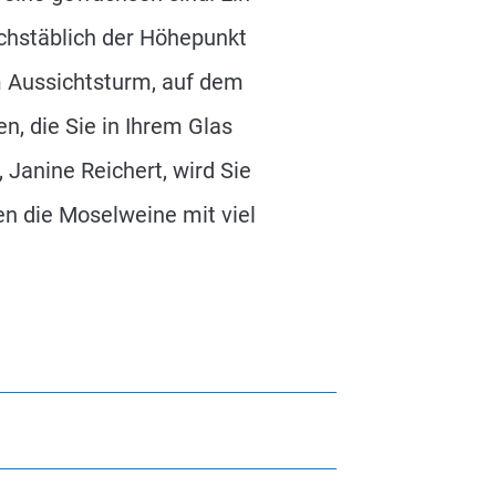
uchstäblich der Höhepunkt
 Aussichtsturm, auf dem
, die Sie in Ihrem Glas
Janine Reichert, wird Sie
en die Moselweine mit viel