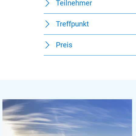
Teilnehmer
Treffpunkt
Preis