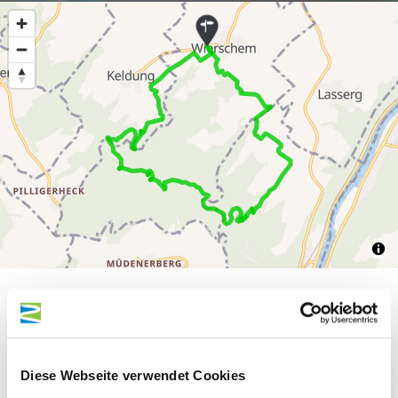
300 m
200 m
Diese Webseite verwendet Cookies
100 m