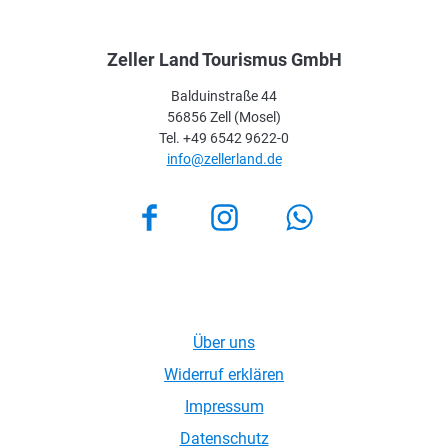
Zeller Land Tourismus GmbH
Balduinstraße 44
56856 Zell (Mosel)
Tel. +49 6542 9622-0