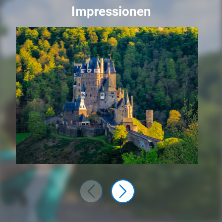
Impressionen