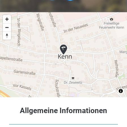
Allgemeine Informationen