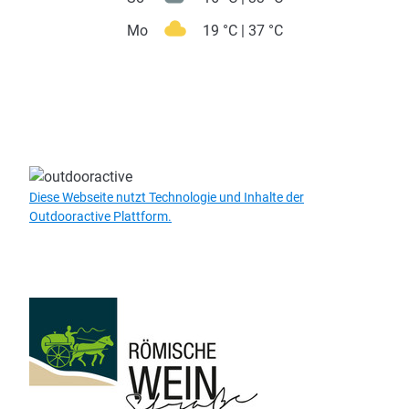
Mo
19 °C | 37 °C
Diese Webseite nutzt Technologie und Inhalte der
Outdooractive Plattform.