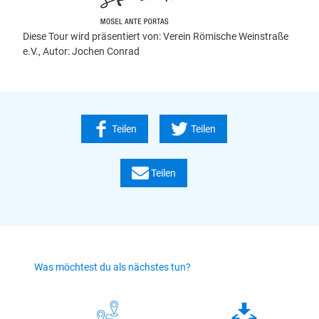
Diese Tour wird präsentiert von: Verein Römische Weinstraße
e.V., Autor: Jochen Conrad
Teilen
Teilen
Teilen
Was möchtest du als nächstes tun?