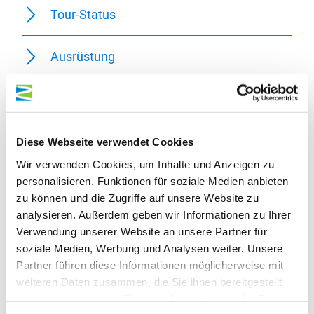
Tour-Status
Ausrüstung
Anfahrt
Parken
Diese Webseite verwendet Cookies
Wir verwenden Cookies, um Inhalte und Anzeigen zu
personalisieren, Funktionen für soziale Medien anbieten
Öffentliche Verkehrsmittel
zu können und die Zugriffe auf unsere Website zu
analysieren. Außerdem geben wir Informationen zu Ihrer
Karten
Verwendung unserer Website an unsere Partner für
soziale Medien, Werbung und Analysen weiter. Unsere
Partner führen diese Informationen möglicherweise mit
Weitere Informationen
weiteren Daten zusammen, die Sie ihnen bereitgestellt
haben oder die sie im Rahmen Ihrer Nutzung der Dienste