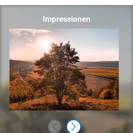
Impressionen