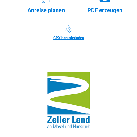
Anreise planen
PDF erzeugen
GPX herunterladen