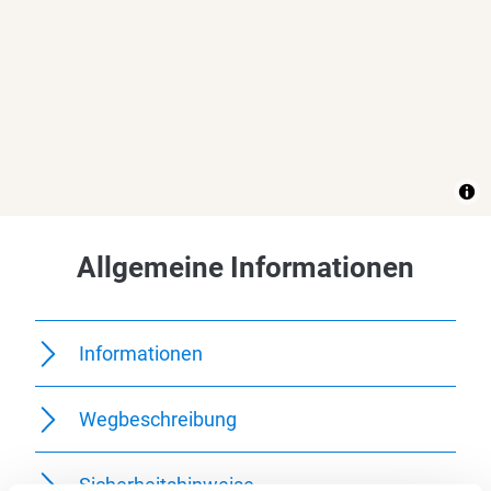
Allgemeine Informationen
Informationen
Wegbeschreibung
Sicherheitshinweise