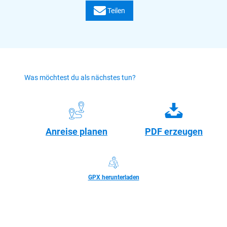
Teilen
Was möchtest du als nächstes tun?
Anreise planen
PDF erzeugen
GPX herunterladen