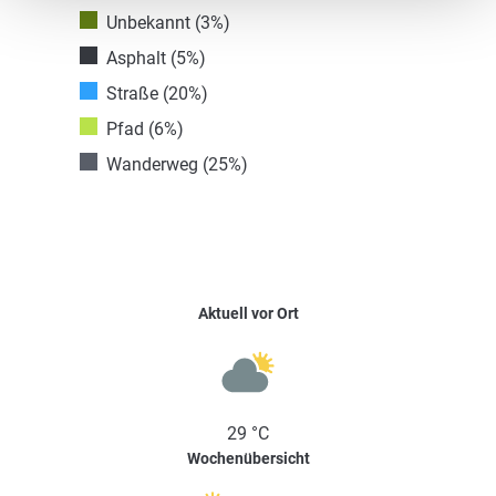
Unbekannt (3%)
Asphalt (5%)
Straße (20%)
Pfad (6%)
Wanderweg (25%)
Aktuell vor Ort
29 °C
Wochenübersicht