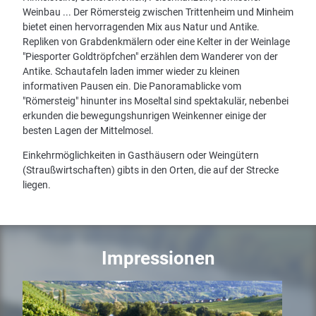
Weinbau ... Der Römersteig zwischen Trittenheim und Minheim
bietet einen hervorragenden Mix aus Natur und Antike.
Repliken von Grabdenkmälern oder eine Kelter in der Weinlage
"Piesporter Goldtröpfchen" erzählen dem Wanderer von der
Antike. Schautafeln laden immer wieder zu kleinen
informativen Pausen ein. Die Panoramablicke vom
"Römersteig" hinunter ins Moseltal sind spektakulär, nebenbei
erkunden die bewegungshunrigen Weinkenner einige der
besten Lagen der Mittelmosel.
Einkehrmöglichkeiten in Gasthäusern oder Weingütern
(Straußwirtschaften) gibts in den Orten, die auf der Strecke
liegen.
Impressionen