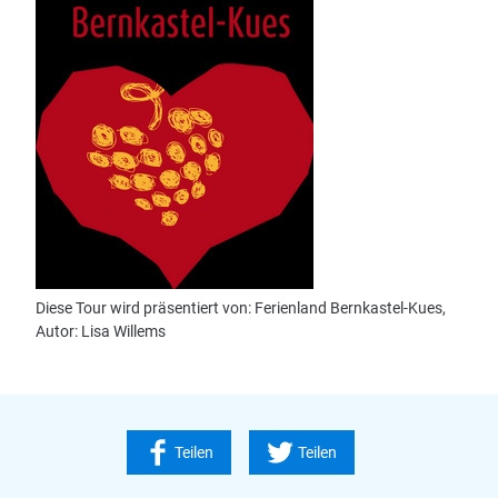
Diese Tour wird präsentiert von: Ferienland Bernkastel-Kues,
Autor: Lisa Willems
Teilen
Teilen