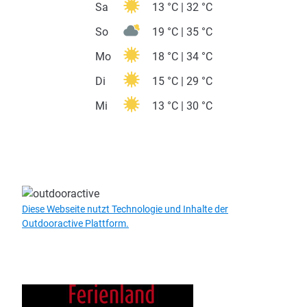
Sa
13 °C | 32 °C
So
19 °C | 35 °C
Mo
18 °C | 34 °C
Di
15 °C | 29 °C
Mi
13 °C | 30 °C
Diese Webseite nutzt Technologie und Inhalte der
Outdooractive Plattform.