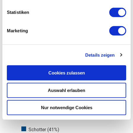
Weitere Informationen
Statistiken
Marketing
Wegbelag
Details zeigen
Cookies zulassen
Auswahl erlauben
Nur notwendige Cookies
Schotter (41%)