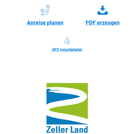
Anreise planen
PDF erzeugen
GPX herunterladen