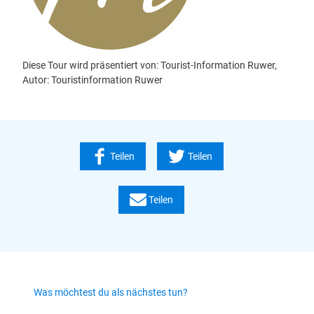
Diese Tour wird präsentiert von: Tourist-Information Ruwer,
Autor: Touristinformation Ruwer
Teilen
Teilen
Teilen
Was möchtest du als nächstes tun?