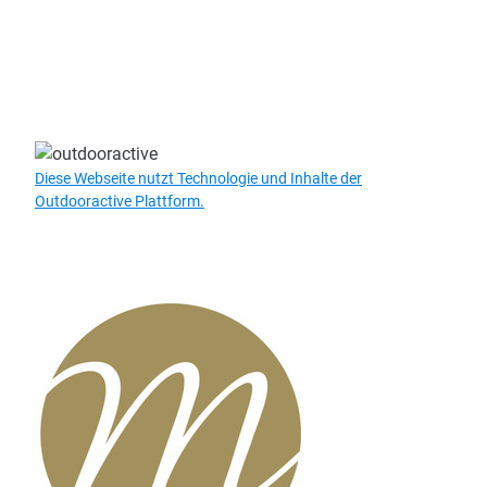
Diese Webseite nutzt Technologie und Inhalte der
Outdooractive Plattform.