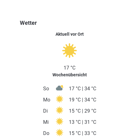
Wetter
Aktuell vor Ort
17 °C
Wochenübersicht
So
17 °C | 34 °C
Mo
19 °C | 34 °C
Di
15 °C | 29 °C
Mi
13 °C | 31 °C
Do
15 °C | 33 °C