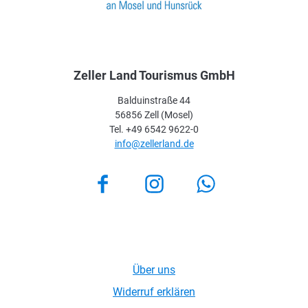
Zeller Land Tourismus GmbH
Balduinstraße 44
56856 Zell (Mosel)
Tel. +49 6542 9622-0
info@zellerland.de
Facebook
Instagram
Über uns
Widerruf erklären