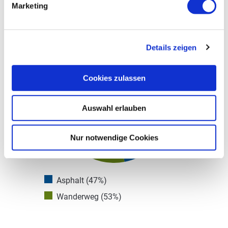
Marketing
Wegbelag
Details zeigen
Cookies zulassen
Auswahl erlauben
Nur notwendige Cookies
Asphalt (47%)
Wanderweg (53%)