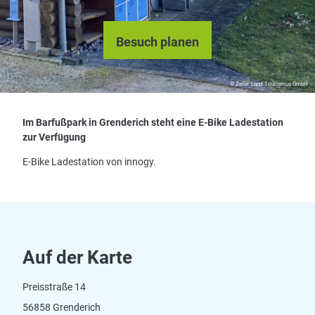
Besuch planen
© Zeller Land Tourismus GmbH
Im Barfußpark in Grenderich steht eine E-Bike Ladestation
zur Verfügung
E-Bike Ladestation von innogy.
Auf der Karte
Preisstraße 14
56858 Grenderich