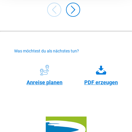
Was möchtest du als nächstes tun?
Anreise planen
PDF erzeugen