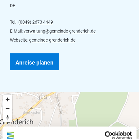
DE
Tel.:
(0049) 2673 4449
E-Mail:
verwaltung@gemeinde-grenderich.de
Webseite:
gemeinde-grenderich.de
Anreise planen