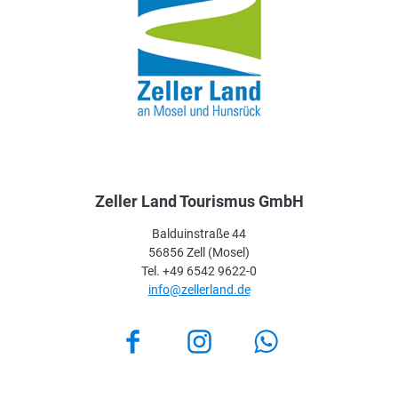
Zeller Land Tourismus GmbH
Balduinstraße 44
56856 Zell (Mosel)
Tel. +49 6542 9622-0
info@zellerland.de
Facebook
Instagram