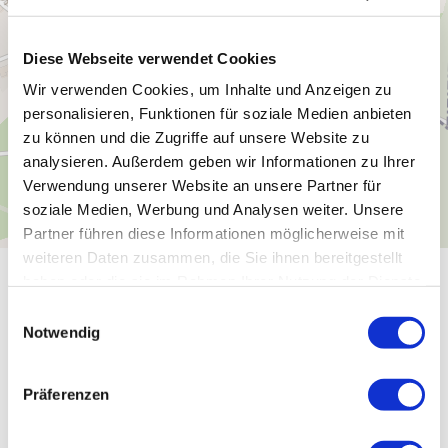
Diese Webseite verwendet Cookies
Wir verwenden Cookies, um Inhalte und Anzeigen zu
personalisieren, Funktionen für soziale Medien anbieten
zu können und die Zugriffe auf unsere Website zu
analysieren. Außerdem geben wir Informationen zu Ihrer
Verwendung unserer Website an unsere Partner für
soziale Medien, Werbung und Analysen weiter. Unsere
Partner führen diese Informationen möglicherweise mit
weiteren Daten zusammen, die Sie ihnen bereitgestellt
haben oder die sie im Rahmen Ihrer Nutzung der Dienste
Allgemeine Informationen
gesammelt haben.
Einwilligungsauswahl
Notwendig
Öffnungszeiten
Präferenzen