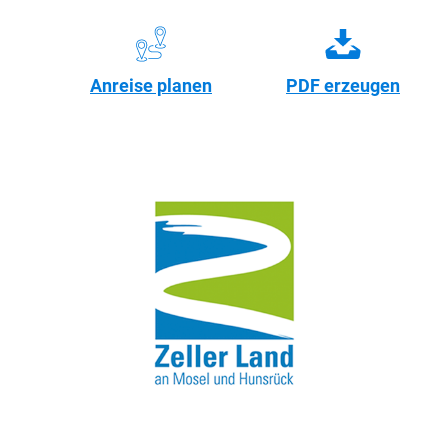
Anreise planen
PDF erzeugen