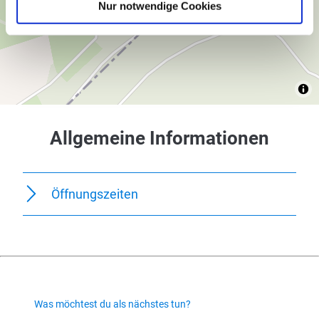
Nur notwendige Cookies
Allgemeine Informationen
Öffnungszeiten
Was möchtest du als nächstes tun?