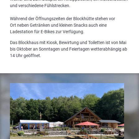
und verschiedene Fühlstrecken.
Während der Öffnungszeiten der Blockhütte stehen vor
Ort neben Getränken und kleinen Snacks auch eine
Ladestation für E-Bikes zur Verfügung.
Das Blockhaus mit Kiosk, Bewirtung und Toiletten ist von Mai
bis Oktober an Sonntagen und Feiertagen wetterabhängig ab
14 Uhr geöffnet.