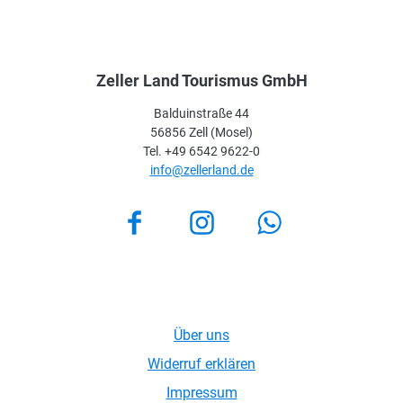
Zeller Land Tourismus GmbH
Balduinstraße 44
56856 Zell (Mosel)
Tel. +49 6542 9622-0
info@zellerland.de
Facebook
Instagram
Über uns
Widerruf erklären
Impressum