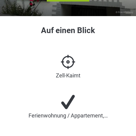
© Frau Altenweg
Auf einen Blick
Zell-Kaimt
Ferienwohnung / Appartement,…