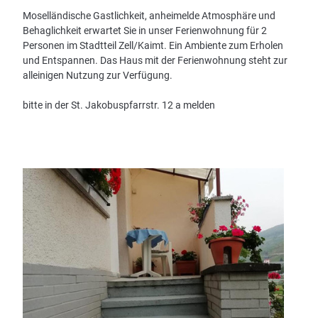
Moselländische Gastlichkeit, anheimelde Atmosphäre und
Behaglichkeit erwartet Sie in unser Ferienwohnung für 2
Personen im Stadtteil Zell/Kaimt. Ein Ambiente zum Erholen
und Entspannen. Das Haus mit der Ferienwohnung steht zur
alleinigen Nutzung zur Verfügung.
bitte in der St. Jakobuspfarrstr. 12 a melden