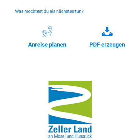
Was möchtest du als nächstes tun?
Anreise planen
PDF erzeugen