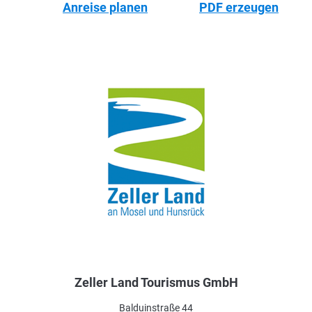
Anreise planen
PDF erzeugen
Zeller Land Tourismus GmbH
Balduinstraße 44