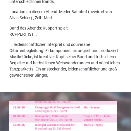
unterschiedlichen Bands.
Location an diesem Abend: Merler Bahnhof (bewirtet von
Silvia Schier) , Zell - Merl
Band des Abends: Ruppert spielt
RUPPERT IST...
... leidenschaftlicher Interpret und souveräne
Gitarrenbegleitung. Er komponiert, arrangiert und produziert
Musikstücke, ist kreativer Kopf seiner Band und trittsicherer
Begleiter auf herbstlichen Weinwanderungen und nächtlichen
Tanzparketts. Ein ansteckender, leidenschaftlicher und groß
gewachsener Sänger.