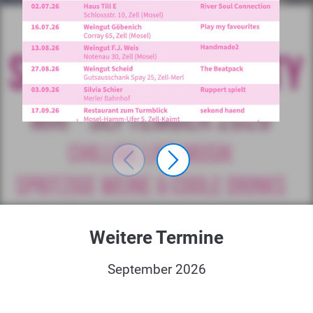
Weitere Termine
September 2026