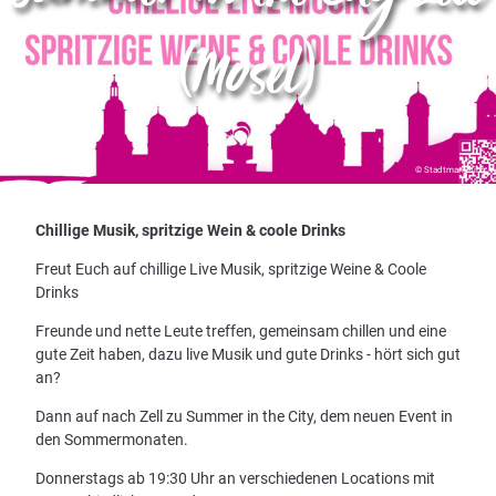
(Mosel)
© Stadtmarketing
Chillige Musik, spritzige Wein & coole Drinks
Freut Euch auf chillige Live Musik, spritzige Weine & Coole
Drinks
Freunde und nette Leute treffen, gemeinsam chillen und eine
gute Zeit haben, dazu live Musik und gute Drinks - hört sich gut
an?
Dann auf nach Zell zu Summer in the City, dem neuen Event in
den Sommermonaten.
Donnerstags ab 19:30 Uhr an verschiedenen Locations mit