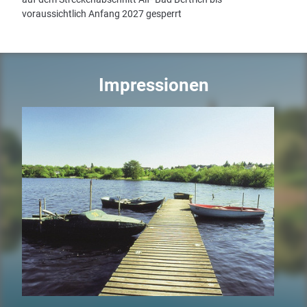
voraussichtlich Anfang 2027 gesperrt
Impressionen