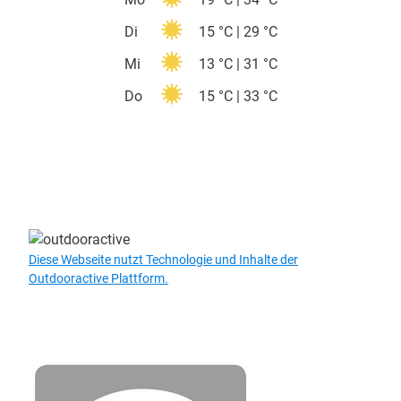
Di
15 °C | 29 °C
Mi
13 °C | 31 °C
Do
15 °C | 33 °C
Diese Webseite nutzt Technologie und Inhalte der
Outdooractive Plattform.