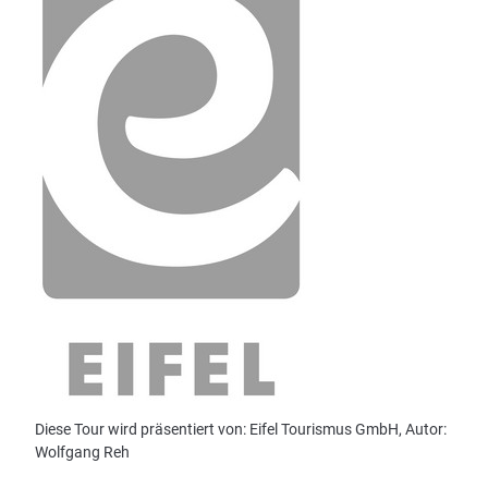
Diese Tour wird präsentiert von: Eifel Tourismus GmbH, Autor:
Wolfgang Reh