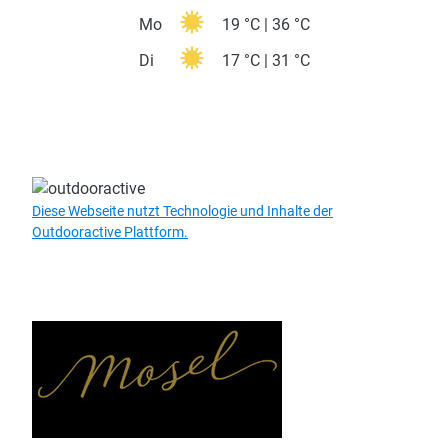
Mo
19 °C | 36 °C
Di
17 °C | 31 °C
Diese Webseite nutzt Technologie und Inhalte der
Outdooractive Plattform.