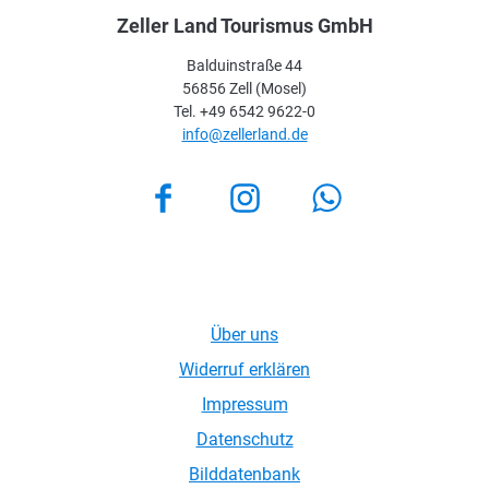
Zeller Land Tourismus GmbH
Balduinstraße 44
56856 Zell (Mosel)
Tel. +49 6542 9622-0
info@zellerland.de
Facebook
Instagram
Über uns
Widerruf erklären
Impressum
Datenschutz
Bilddatenbank