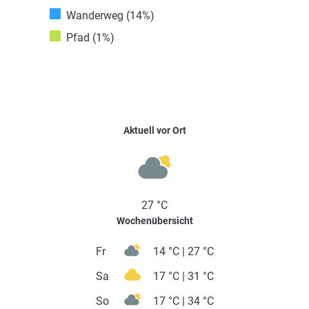
Wanderweg (14%)
Pfad (1%)
Aktuell vor Ort
27 °C
Wochenübersicht
Fr
14 °C | 27 °C
Sa
17 °C | 31 °C
So
17 °C | 34 °C