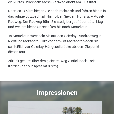
ein kurzes Stück dem Mosel-Radweg direkt am Flussufer.
Nach ca. 3,5 km biegen Sie nach rechts ab und fahren hinein in
das ruhige Lützbachtal. Hier folgen Sie dem Hunsrück-Mosel-
Radweg. Der Radweg führt Sie stetig bergauf über Lütz, Lieg
und weitere kleine Ortschaften bis nach Kastellaun.
In Kastellaun wechseln Sie auf den Geierlay-Rundradweg in
Richtung Mörsdorf. Kurz vor dem Ort Mörsdorf biegen Sie
schließlich zur Geierlay-Hängeseilbrücke ab, dem Zielpunkt
dieser Tour.
Zürück geht es über den gleichen Weg zurück nach Treis-
Karden (dann insgesamt 87km).
Impressionen