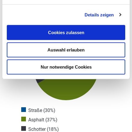
Details zeigen
Wegbelag
Cookies zulassen
Auswahl erlauben
Nur notwendige Cookies
Straße (30%)
Asphalt (37%)
Schotter (18%)