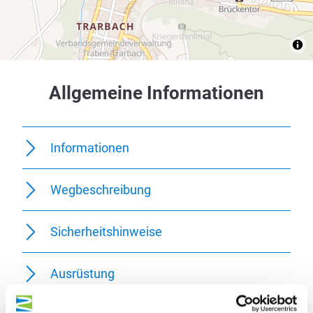
Allgemeine Informationen
Informationen
Wegbeschreibung
Sicherheitshinweise
Ausrüstung