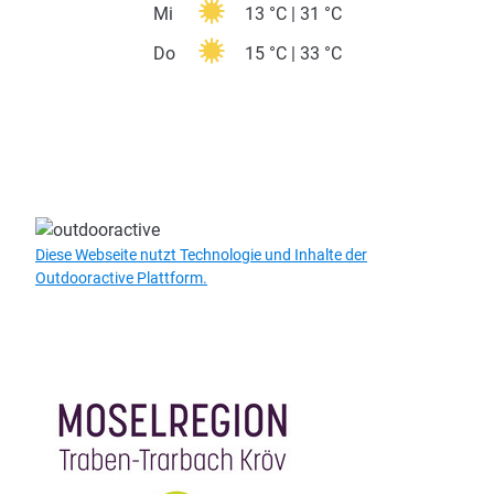
Mi
13 °C | 31 °C
Do
15 °C | 33 °C
Diese Webseite nutzt Technologie und Inhalte der
Outdooractive Plattform.