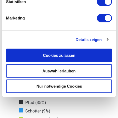
Statistiken
Wegbelag
Marketing
Details zeigen
Cookies zulassen
Auswahl erlauben
Asphalt (3%)
Nur notwendige Cookies
Straße (13%)
Pfad (35%)
Schotter (9%)