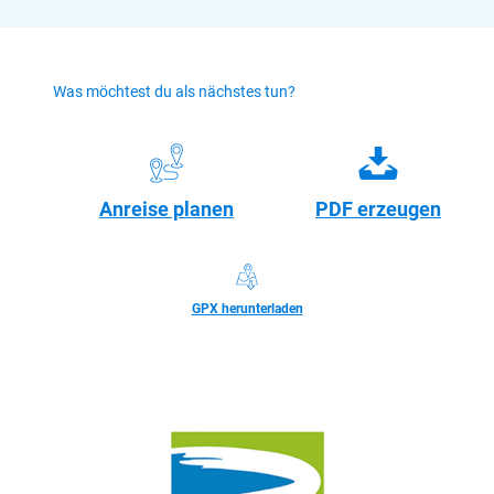
Was möchtest du als nächstes tun?
Anreise planen
PDF erzeugen
GPX herunterladen