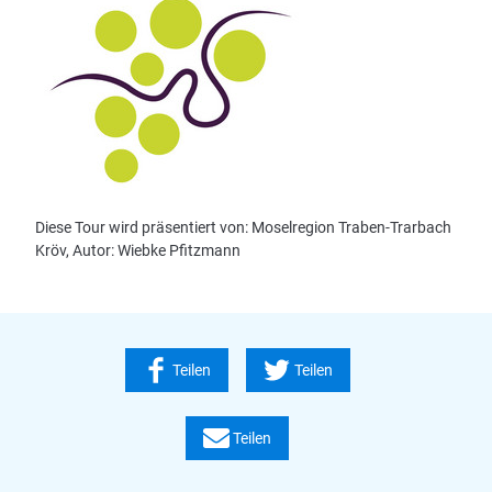
Diese Tour wird präsentiert von: Moselregion Traben-Trarbach
Kröv, Autor: Wiebke Pfitzmann
Teilen
Teilen
Teilen