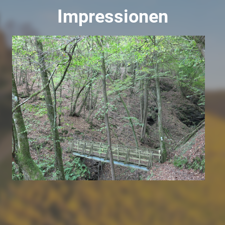
Impressionen