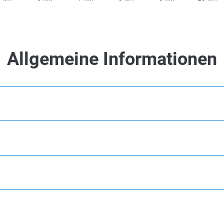
Allgemeine Informationen