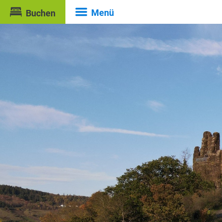
Menü
Buchen