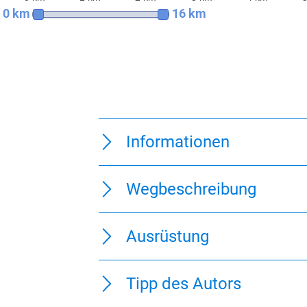
0 km
16 km
Informationen
Wegbeschreibung
Ausrüstung
Tipp des Autors