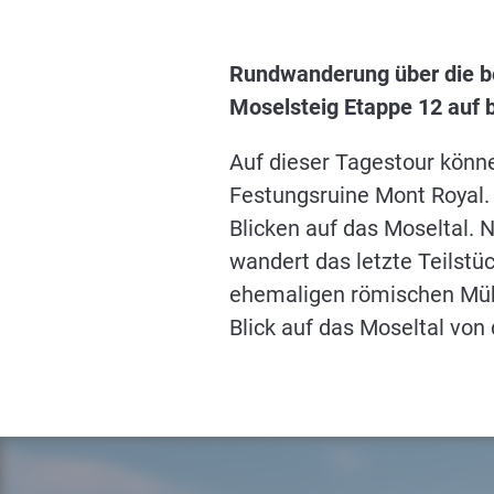
Rundwanderung über die b
Moselsteig Etappe 12 auf 
Auf dieser Tagestour könne
Festungsruine Mont Royal. 
Blicken auf das Moseltal.
wandert das letzte Teilst
ehemaligen römischen Mühl
Blick auf das Moseltal von