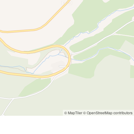
© MapTiler
© OpenStreetMap contributors