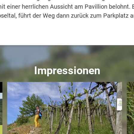
it einer herrlichen Aussicht am Pavillion belohnt
seltal, führt der Weg dann zurück zum Parkplatz
Impressionen