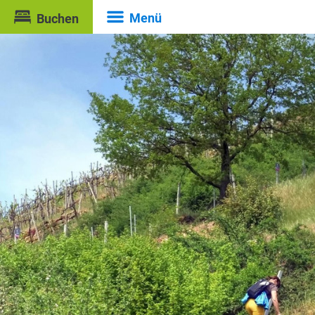
Menü
Buchen