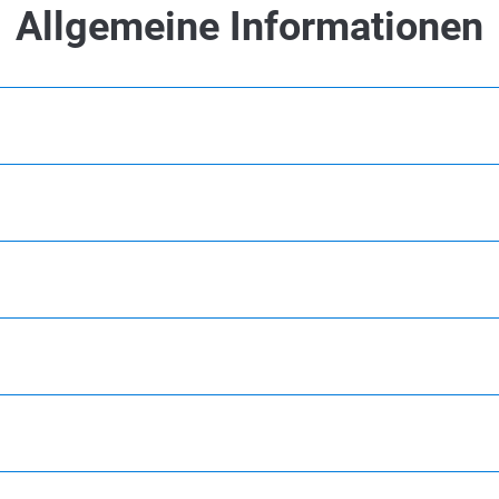
Allgemeine Informationen