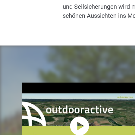
und Seilsicherungen wird m
schönen Aussichten ins Mo