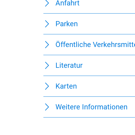
Anfahrt
Parken
Öffentliche Verkehrsmitt
Literatur
Karten
Weitere Informationen