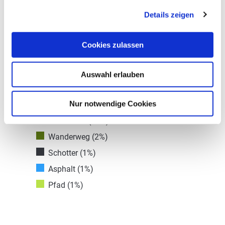
Details zeigen
Cookies zulassen
Auswahl erlauben
Nur notwendige Cookies
Unbekannt (95%)
Wanderweg (2%)
Schotter (1%)
Asphalt (1%)
Pfad (1%)