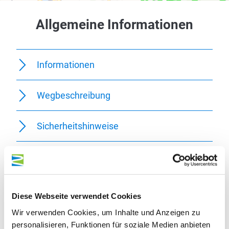
Allgemeine Informationen
Informationen
Wegbeschreibung
Sicherheitshinweise
Ausrüstung
Tipp des Autors
Diese Webseite verwendet Cookies
Wir verwenden Cookies, um Inhalte und Anzeigen zu
Anfahrt
personalisieren, Funktionen für soziale Medien anbieten