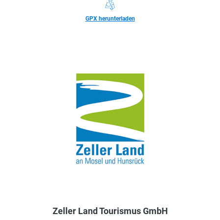
GPX herunterladen
Zeller Land Tourismus GmbH