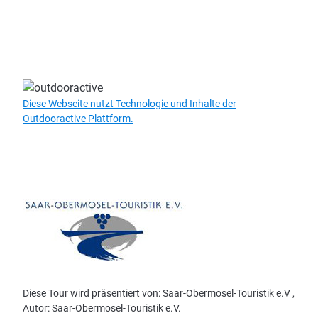
Diese Webseite nutzt Technologie und Inhalte der
Outdooractive Plattform.
Diese Tour wird präsentiert von: Saar-Obermosel-Touristik e.V ,
Autor: Saar-Obermosel-Touristik e.V.