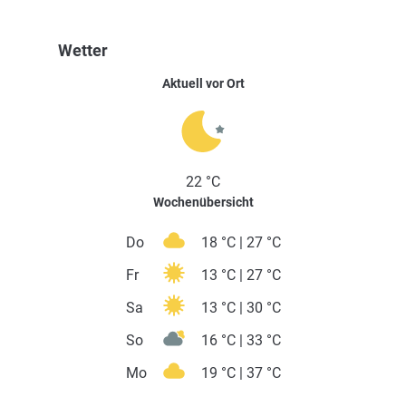
Wetter
Aktuell vor Ort
22 °C
Wochenübersicht
Do
18 °C | 27 °C
Fr
13 °C | 27 °C
Sa
13 °C | 30 °C
So
16 °C | 33 °C
Mo
19 °C | 37 °C