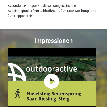
Besondere Höhepunkte dieses Steiges sind die
Aussichtspunkte "Am Schleidkreuz", "Am Saar-Steilhang" und
"Am Heppenstein".
Impressionen