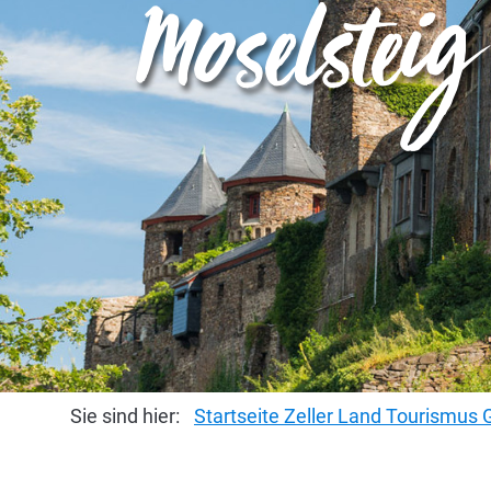
Moselsteig
Sie sind hier:
Startseite Zeller Land Tourismu