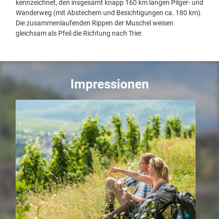
kennzeichnet, den insgesamt knapp 160 km langen Pilger- und
Wanderweg (mit Abstechern und Besichtigungen ca. 180 km).
Die zusammenlaufenden Rippen der Muschel weisen
gleichsam als Pfeil die Richtung nach Trier.
Impressionen