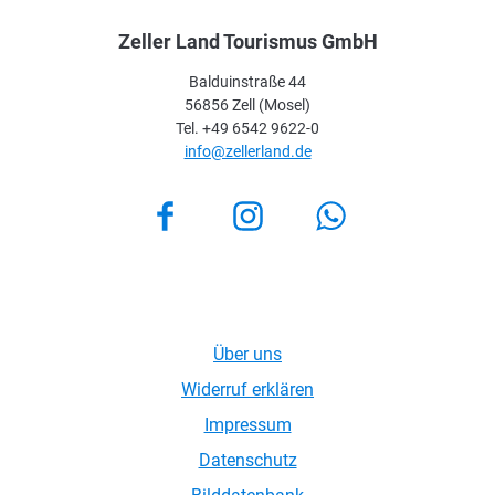
Zeller Land Tourismus GmbH
Balduinstraße 44
56856 Zell (Mosel)
Tel. +49 6542 9622-0
info@zellerland.de