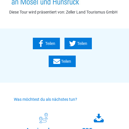
Diese Tour wird präsentiert von: Zeller Land Tourismus GmbH
Teilen
Teilen