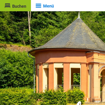
Menü
Buchen