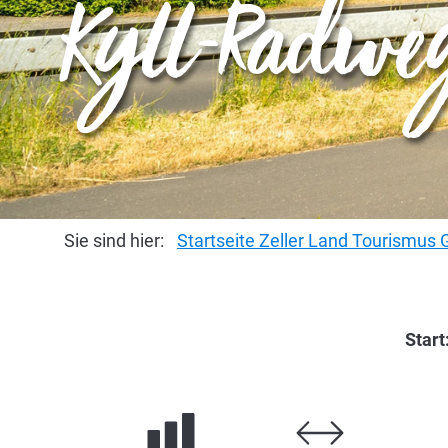
Kyll-Radweg
Sie sind hier:
Startseite Zeller Land Tourismu
Start