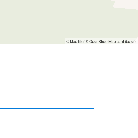
© MapTiler
© OpenStreetMap contributors