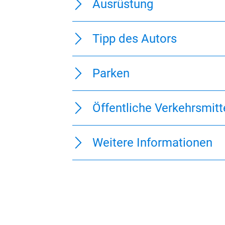
Ausrüstung
Tipp des Autors
Parken
Öffentliche Verkehrsmitt
Weitere Informationen