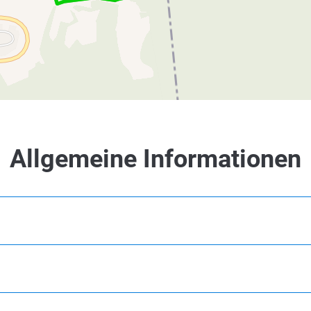
Allgemeine Informationen