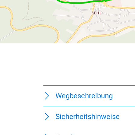
Wegbeschreibung
Sicherheitshinweise