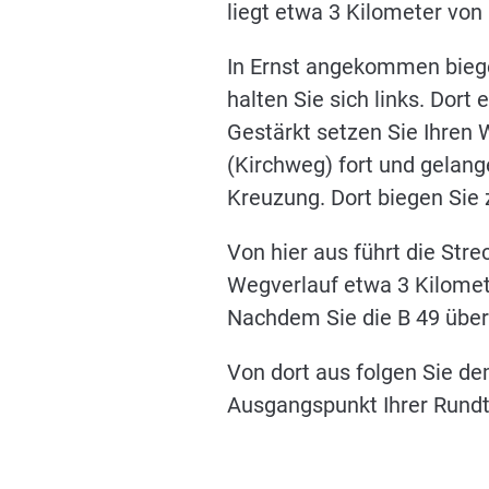
liegt etwa 3 Kilometer von
In Ernst angekommen biegen
halten Sie sich links. Dort 
Gestärkt setzen Sie Ihren
(Kirchweg) fort und gelang
Kreuzung. Dort biegen Sie 
Von hier aus führt die St
Wegverlauf etwa 3 Kilomete
Nachdem Sie die B 49 über
Von dort aus folgen Sie d
Ausgangspunkt Ihrer Rundt