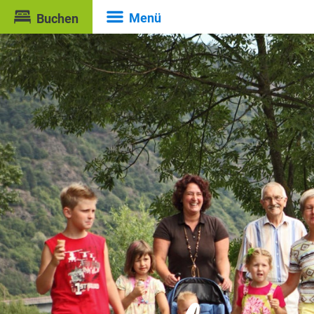
Menü
Buchen