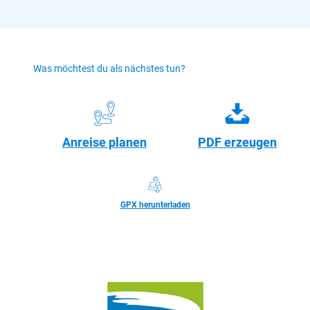
Was möchtest du als nächstes tun?
Anreise planen
PDF erzeugen
GPX herunterladen