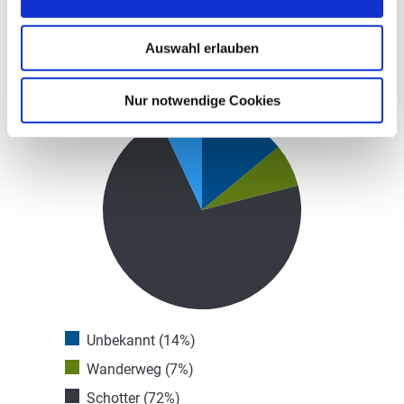
Auswahl erlauben
Wegbelag
Nur notwendige Cookies
Unbekannt (14%)
Wanderweg (7%)
Schotter (72%)