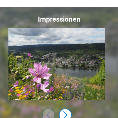
Impressionen