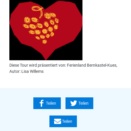
Diese Tour wird präsentiert von: Ferienland Bernkastel-Kues,
Autor: Lisa Willems
Teilen
Teilen
Teilen