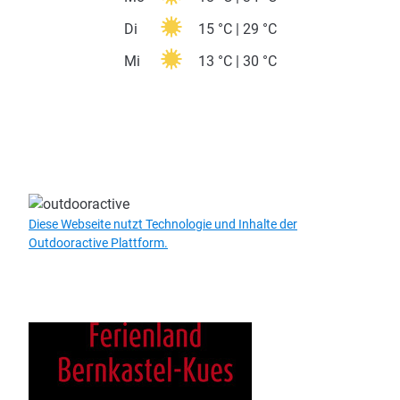
Di
15 °C | 29 °C
Mi
13 °C | 30 °C
Diese Webseite nutzt Technologie und Inhalte der
Outdooractive Plattform.