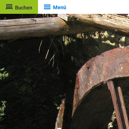
Menü
Buchen