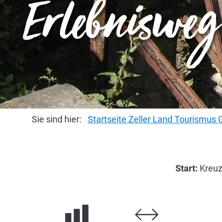
Erlebnisweg 
Sie sind hier:
Startseite Zeller Land Tourismu
Start:
Kreuz