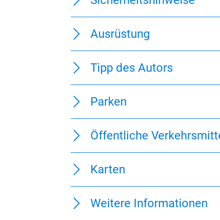
Informationen
Wegbeschreibung
Sicherheitshinweise
Ausrüstung
Tipp des Autors
Parken