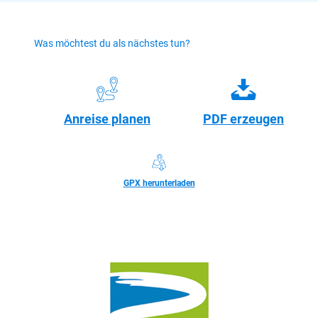
Was möchtest du als nächstes tun?
Anreise planen
PDF erzeugen
GPX herunterladen