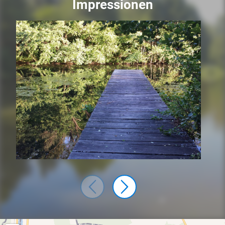
Impressionen