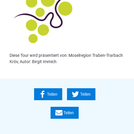
Diese Tour wird präsentiert von: Moselregion Traben-Trarbach
Kröv, Autor: Birgit Immich
Teilen
Teilen
Teilen