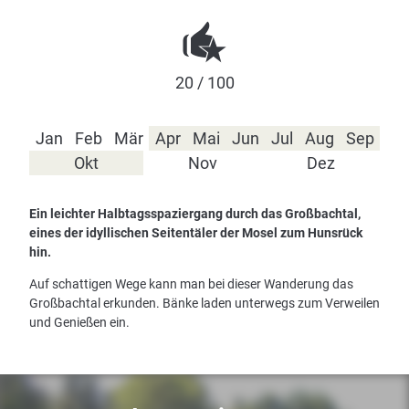
20 / 100
Jan
Feb
Mär
Apr
Mai
Jun
Jul
Aug
Sep
Okt
Nov
Dez
Ein leichter Halbtagsspaziergang durch das Großbachtal,
eines der idyllischen Seitentäler der Mosel zum Hunsrück
hin.
Auf schattigen Wege kann man bei dieser Wanderung das
Großbachtal erkunden. Bänke laden unterwegs zum Verweilen
und Genießen ein.