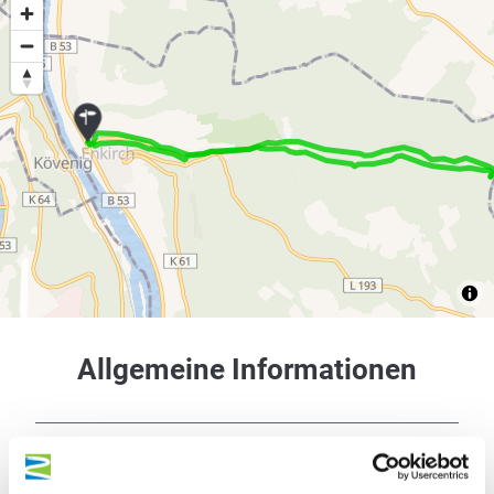
Allgemeine Informationen
Wegbeschreibung