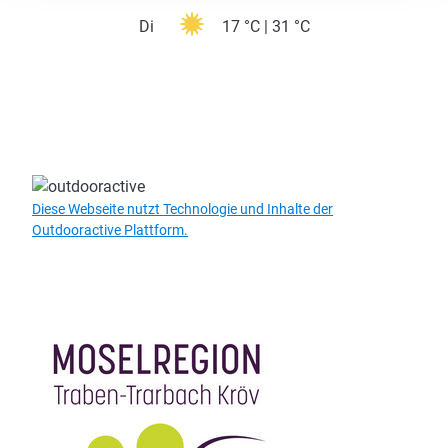
Di
17 °C | 31 °C
Diese Webseite nutzt Technologie und Inhalte der
Outdooractive Plattform.