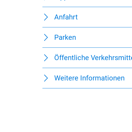
Anfahrt
Parken
Öffentliche Verkehrsmitt
Weitere Informationen