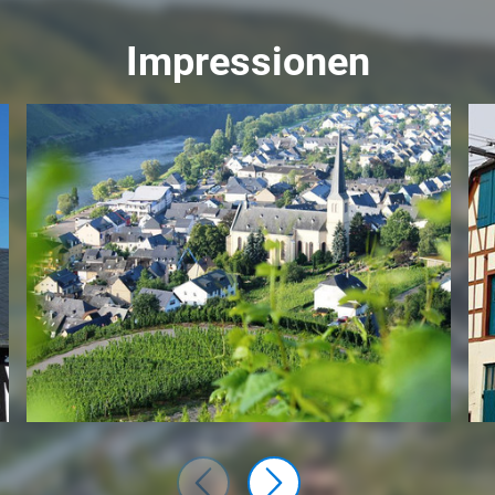
Impressionen