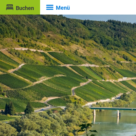
Menü
Buchen