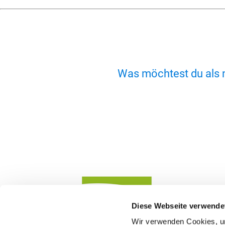
Was möchtest du als 
Diese Webseite verwende
Wir verwenden Cookies, um