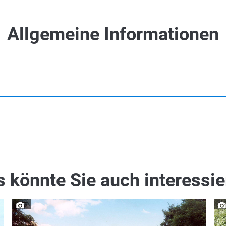
Allgemeine Informationen
 könnte Sie auch interessi