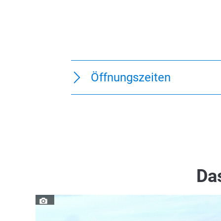
Öffnungszeiten
Das