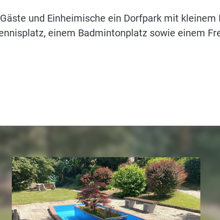
Gäste und Einheimische ein Dorfpark mit kleinem 
ennisplatz, einem Badmintonplatz sowie einem Fr