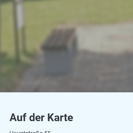
Auf der Karte