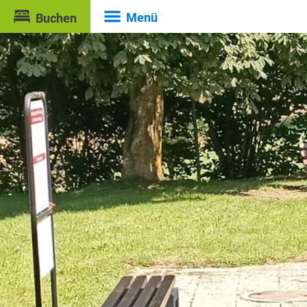
Menü
Buchen