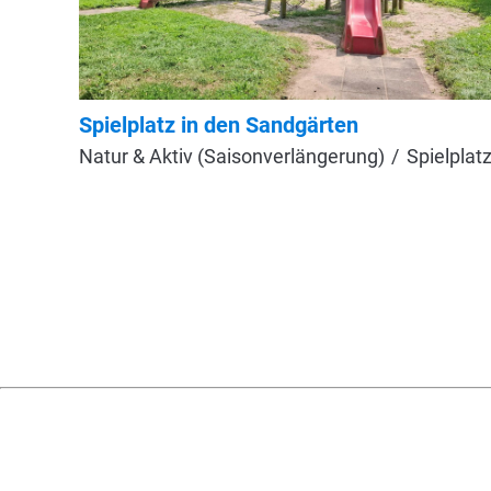
Spielplatz in den Sandgärten
Natur & Aktiv (Saisonverlängerung)
Spielplat