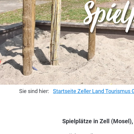
Spie
Sie sind hier:
Startseite Zeller Land Tourismu
Spielplätze in Zell (Mosel),