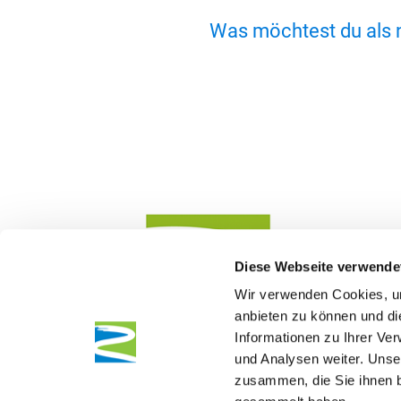
Was möchtest du als 
Diese Webseite verwende
Wir verwenden Cookies, um
anbieten zu können und di
Informationen zu Ihrer Ve
und Analysen weiter. Unse
zusammen, die Sie ihnen b