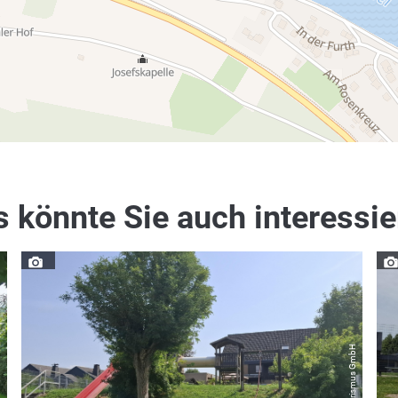
 könnte Sie auch interessi