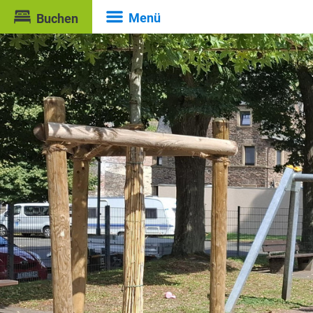
Menü
Buchen