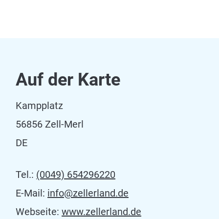
Auf der Karte
Kampplatz
56856 Zell-Merl
DE
Tel.:
(0049) 654296220
E-Mail:
info@zellerland.de
Webseite:
www.zellerland.de