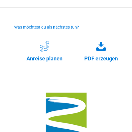
Was möchtest du als nächstes tun?
Anreise planen
PDF erzeugen