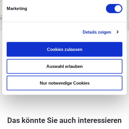
Marketing
Details zeigen
Allgemeine Informationen
Cookies zulassen
Auswahl erlauben
Öffnungszeiten
Nur notwendige Cookies
Ruhetage
Das könnte Sie auch interessieren