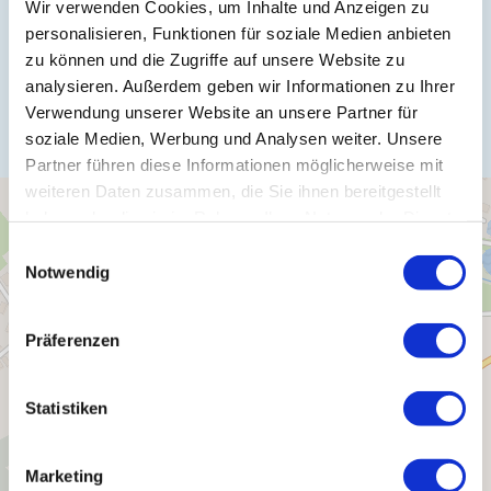
Wir verwenden Cookies, um Inhalte und Anzeigen zu
personalisieren, Funktionen für soziale Medien anbieten
zu können und die Zugriffe auf unsere Website zu
Anreise planen
analysieren. Außerdem geben wir Informationen zu Ihrer
Verwendung unserer Website an unsere Partner für
soziale Medien, Werbung und Analysen weiter. Unsere
Partner führen diese Informationen möglicherweise mit
weiteren Daten zusammen, die Sie ihnen bereitgestellt
haben oder die sie im Rahmen Ihrer Nutzung der Dienste
gesammelt haben.
Einwilligungsauswahl
Notwendig
Präferenzen
Statistiken
Marketing