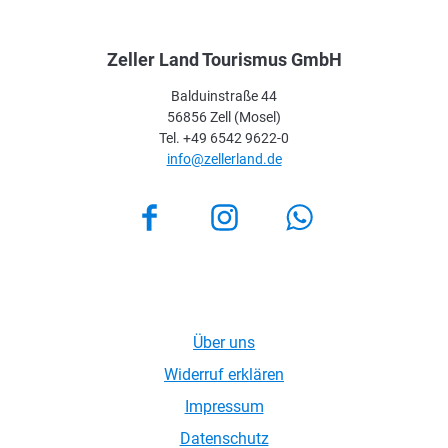
Zeller Land Tourismus GmbH
Balduinstraße 44
56856 Zell (Mosel)
Tel. +49 6542 9622-0
info@zellerland.de
Facebook
Instagram
Über uns
Widerruf erklären
Impressum
Datenschutz