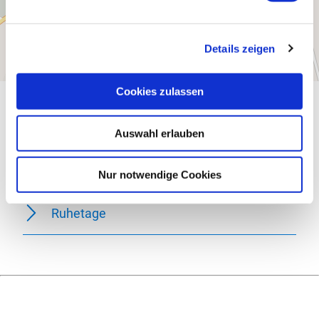
Details zeigen
Cookies zulassen
Allgemeine Informationen
Auswahl erlauben
Öffnungszeiten
Nur notwendige Cookies
Ruhetage