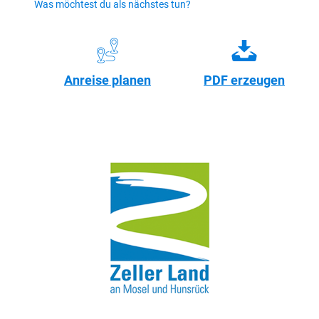
Was möchtest du als nächstes tun?
Anreise planen
PDF erzeugen