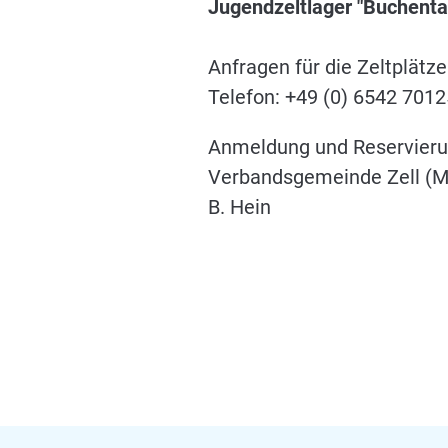
Jugendzeltlager "Buchenta
Anfragen für die Zeltplätze
Telefon: +49 (0) 6542 701
Anmeldung und Reservieru
Verbandsgemeinde Zell (M
B. Hein