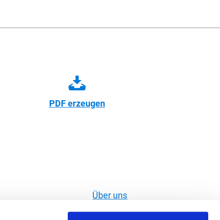
PDF erzeugen
Über uns
Widerruf erklären