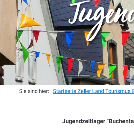
Jugend
Sie sind hier:
Startseite Zeller Land Tourismu
Jugendzeltlager "Buchental