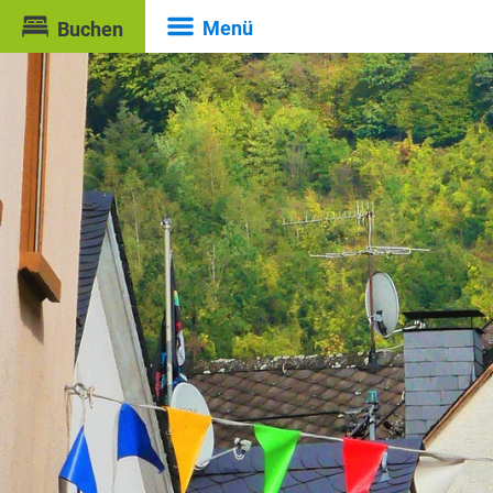
Menü
Buchen