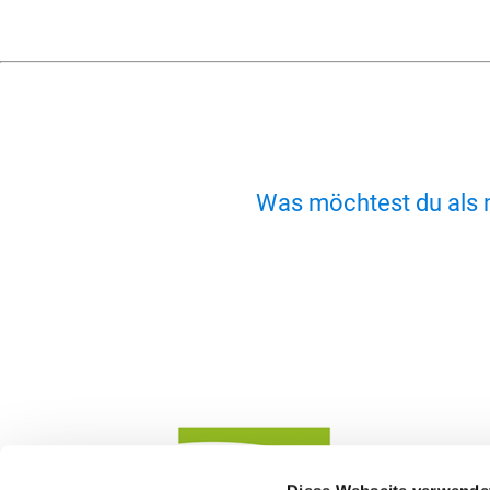
Was möchtest du als 