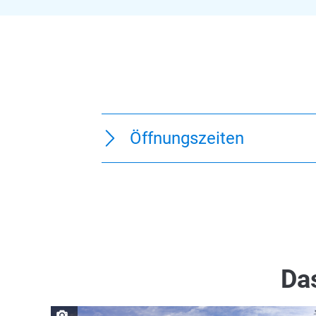
Öffnungszeiten
Das