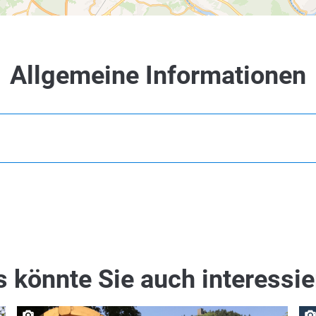
Allgemeine Informationen
 könnte Sie auch interessi