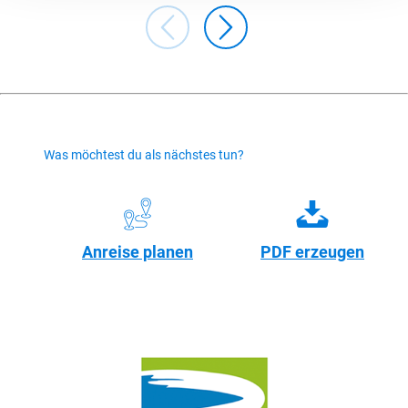
Was möchtest du als nächstes tun?
Anreise planen
PDF erzeugen