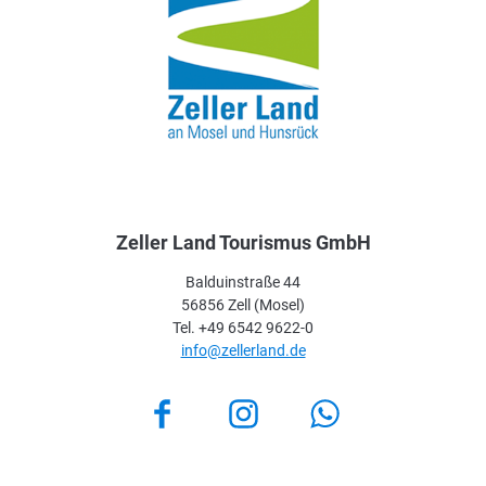
Zeller Land Tourismus GmbH
Balduinstraße 44
56856 Zell (Mosel)
Tel. +49 6542 9622-0
info@zellerland.de
Facebook
Instagram