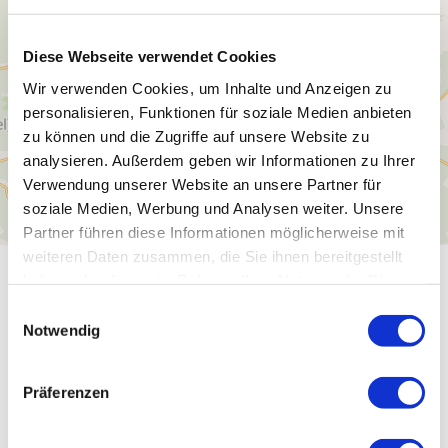
Diese Webseite verwendet Cookies
Wir verwenden Cookies, um Inhalte und Anzeigen zu
personalisieren, Funktionen für soziale Medien anbieten
zu können und die Zugriffe auf unsere Website zu
analysieren. Außerdem geben wir Informationen zu Ihrer
Verwendung unserer Website an unsere Partner für
soziale Medien, Werbung und Analysen weiter. Unsere
Partner führen diese Informationen möglicherweise mit
weiteren Daten zusammen, die Sie ihnen bereitgestellt
haben oder die sie im Rahmen Ihrer Nutzung der Dienste
Allgemeine Informationen
gesammelt haben.
Einwilligungsauswahl
Notwendig
Öffnungszeiten
Präferenzen