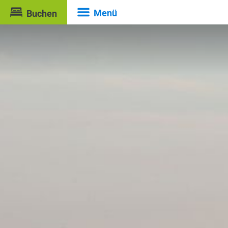
Menü
Buchen