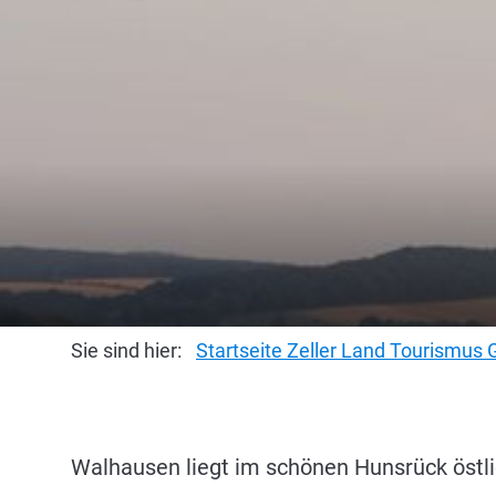
Sie sind hier:
Startseite Zeller Land Tourismu
Walhausen liegt im schönen Hunsrück östlic