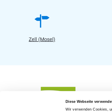
Zell (Mosel)
Diese Webseite verwende
Wir verwenden Cookies, um