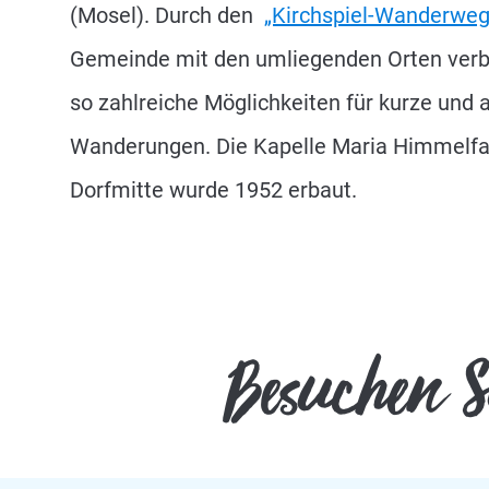
(Mosel). Durch den
„Kirchspiel-Wanderweg
Gemeinde mit den umliegenden Orten verb
so zahlreiche Möglichkeiten für kurze und
Wanderungen. Die Kapelle Maria Himmelfah
Dorfmitte wurde 1952 erbaut.
Besuchen Si