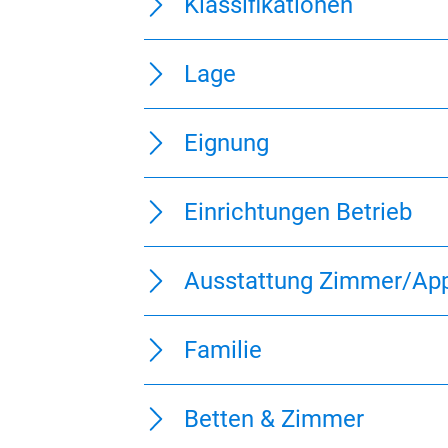
Klassifikationen
Lage
Eignung
Einrichtungen Betrieb
Ausstattung Zimmer/Ap
Familie
Betten & Zimmer