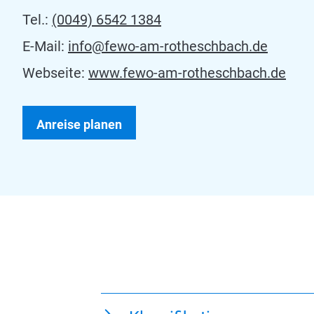
Tel.:
(0049) 6542 1384
E-Mail:
info@fewo-am-rotheschbach.de
Webseite:
www.fewo-am-rotheschbach.de
Anreise planen