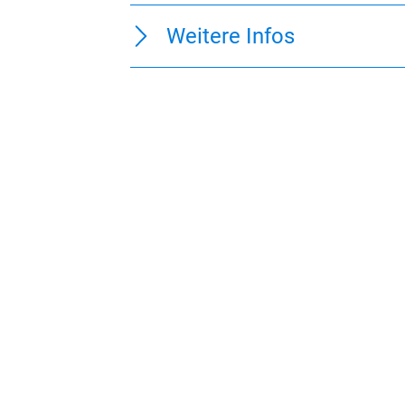
Weitere Infos