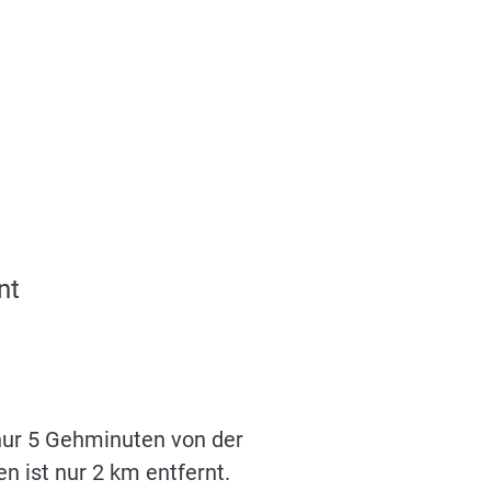
nt
nur 5 Gehminuten von der
n ist nur 2 km entfernt.