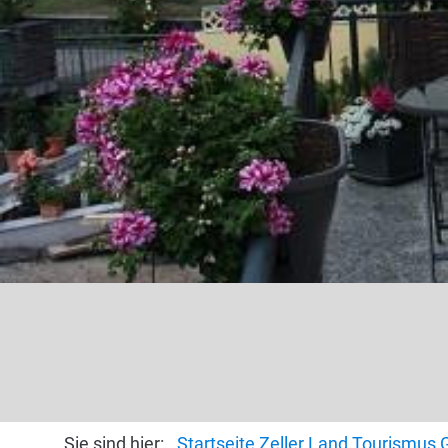
Sie sind hier:
Startseite Zeller Land Tourismu