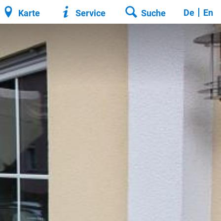
De
En
Karte
Service
Suche