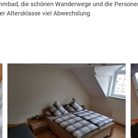
mmbad, die schönen Wanderwege und die Personens
er Altersklasse viel Abwechslung.