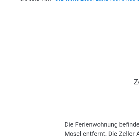
Z
Die Ferienwohnung befinde
Mosel entfernt. Die Zeller