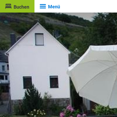
Menü
Buchen