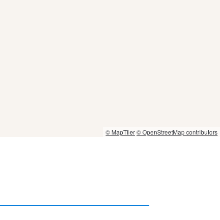
© MapTiler
© OpenStreetMap contributors