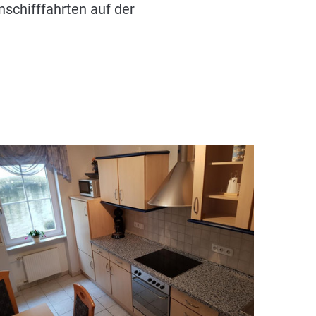
chifffahrten auf der