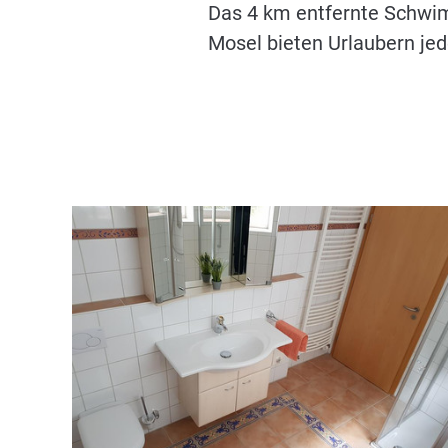
Das 4 km entfernte Schwi
Mosel bieten Urlaubern jed