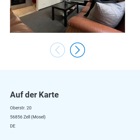
Auf der Karte
Oberstr. 20
56856 Zell (Mosel)
DE