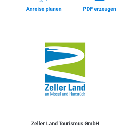
Anreise planen
PDF erzeugen
Zeller Land Tourismus GmbH