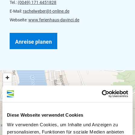
Tel.:
(0049) 171 4451828
E-Mail:
rachelweber@t-online.de
Webseite:
www.ferienhaus-davinci.de
Anreise planen
Diese Webseite verwendet Cookies
Wir verwenden Cookies, um Inhalte und Anzeigen zu
personalisieren, Funktionen für soziale Medien anbieten