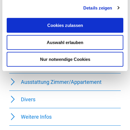
Details zeigen
Zahlungsarten
Cookies zulassen
Einrichtungen Betrieb
Auswahl erlauben
Lage
Nur notwendige Cookies
Betten & Zimmer
Ausstattung Zimmer/Appartement
Divers
Weitere Infos