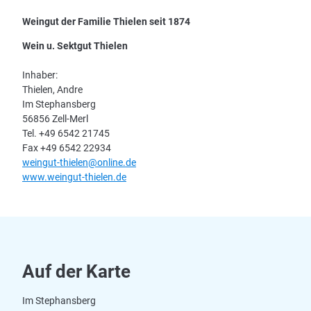
Weingut der Familie Thielen seit 1874
Wein u. Sektgut Thielen
Inhaber:
Thielen, Andre
Im Stephansberg
56856 Zell-Merl
Tel. +49 6542 21745
Fax +49 6542 22934
weingut-thielen@online.de
www.weingut-thielen.de
Auf der Karte
Im Stephansberg