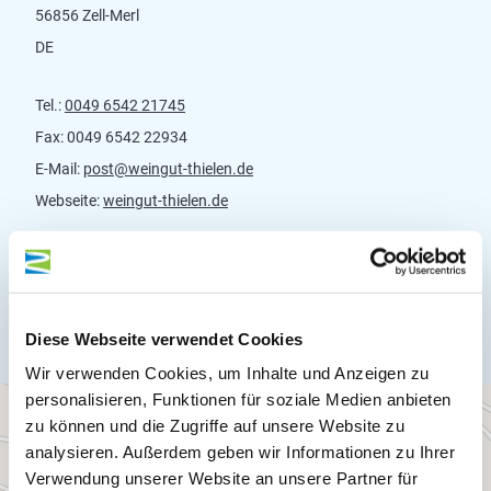
56856 Zell-Merl
DE
Tel.:
0049 6542 21745
Fax:
0049 6542 22934
E-Mail:
post@weingut-thielen.de
Webseite:
weingut-thielen.de
Anreise planen
Diese Webseite verwendet Cookies
Wir verwenden Cookies, um Inhalte und Anzeigen zu
personalisieren, Funktionen für soziale Medien anbieten
zu können und die Zugriffe auf unsere Website zu
analysieren. Außerdem geben wir Informationen zu Ihrer
Verwendung unserer Website an unsere Partner für