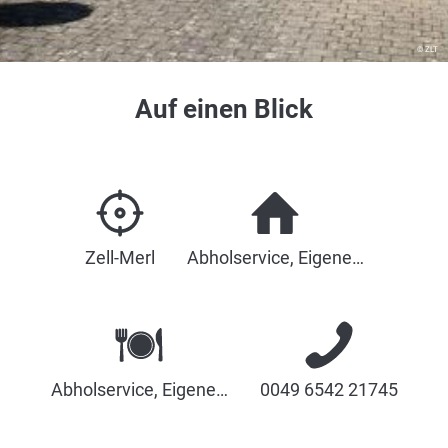
© ZLT
Auf einen Blick
Zell-Merl
Abholservice, Eigene…
Abholservice, Eigene…
0049 6542 21745