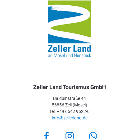
Zeller Land Tourismus GmbH
Balduinstraße 44
56856 Zell (Mosel)
Tel. +49 6542 9622-0
info@zellerland.de
Facebook
Instagram