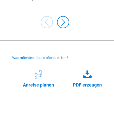
Was möchtest du als nächstes tun?
Anreise planen
PDF erzeugen