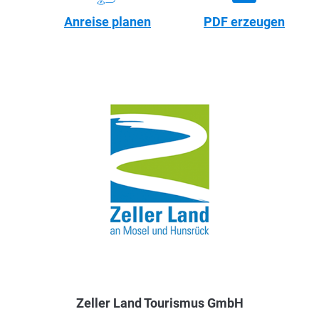
Anreise planen
PDF erzeugen
Zeller Land Tourismus GmbH