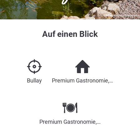
© Boutique Hotel Moselgarten
Auf einen Blick
Bullay
Premium Gastronomie,…
Premium Gastronomie,…