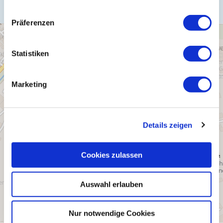
Präferenzen
Statistiken
Marketing
Details zeigen
Cookies zulassen
Auswahl erlauben
Nur notwendige Cookies