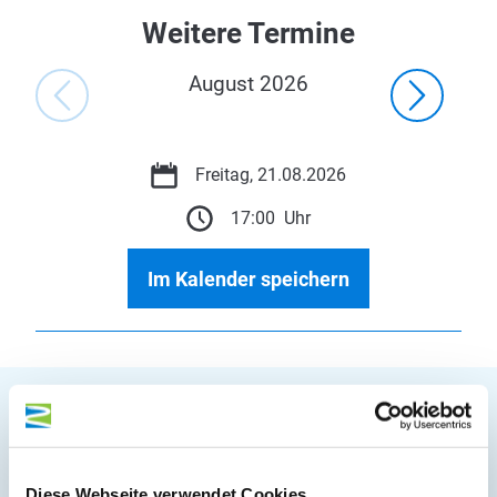
Weitere Termine
August 2026
Freitag, 21.08.2026
17:00 Uhr
Im Kalender speichern
Auf der Karte
Diese Webseite verwendet Cookies