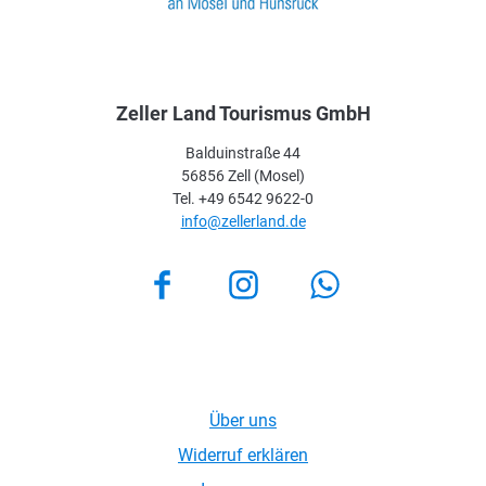
Zeller Land Tourismus GmbH
Balduinstraße 44
56856 Zell (Mosel)
Tel. +49 6542 9622-0
info@zellerland.de
Facebook
Instagram
Über uns
Widerruf erklären