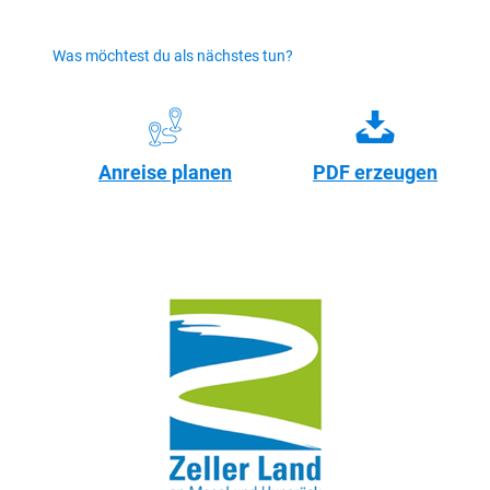
Was möchtest du als nächstes tun?
Anreise planen
PDF erzeugen