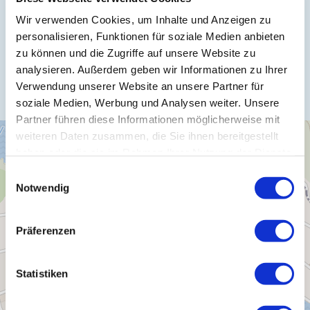
Wir verwenden Cookies, um Inhalte und Anzeigen zu
personalisieren, Funktionen für soziale Medien anbieten
zu können und die Zugriffe auf unsere Website zu
Anreise planen
analysieren. Außerdem geben wir Informationen zu Ihrer
Verwendung unserer Website an unsere Partner für
soziale Medien, Werbung und Analysen weiter. Unsere
Partner führen diese Informationen möglicherweise mit
weiteren Daten zusammen, die Sie ihnen bereitgestellt
haben oder die sie im Rahmen Ihrer Nutzung der Dienste
gesammelt haben.
Einwilligungsauswahl
Notwendig
Präferenzen
Statistiken