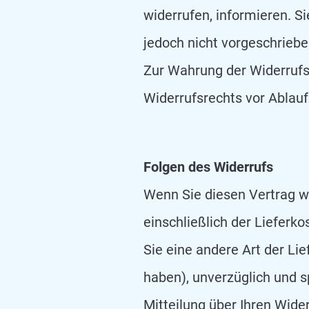
widerrufen, informieren. 
jedoch nicht vorgeschrieben
Zur Wahrung der Widerrufsf
Widerrufsrechts vor Ablauf
Folgen des Widerrufs
Wenn Sie diesen Vertrag wi
einschließlich der Lieferk
Sie eine andere Art der Li
haben), unverzüglich und 
Mitteilung über Ihren Wide