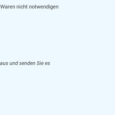
r Waren nicht notwendigen
r aus und senden Sie es