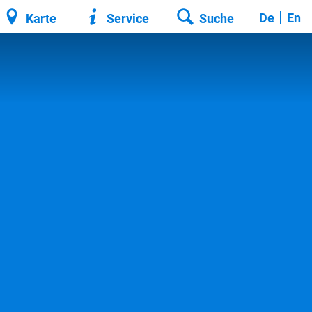
De
En
Karte
Service
Suche