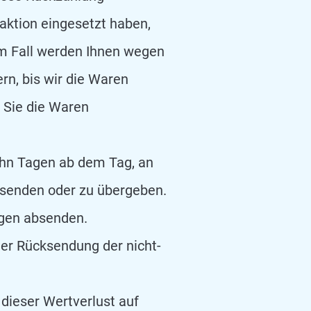
aktion eingesetzt haben,
em Fall werden Ihnen wegen
rn, bis wir die Waren
 Sie die Waren
ehn Tagen ab dem Tag, an
usenden oder zu übergeben.
Tagen absenden.
er Rücksendung der nicht-
dieser Wertverlust auf