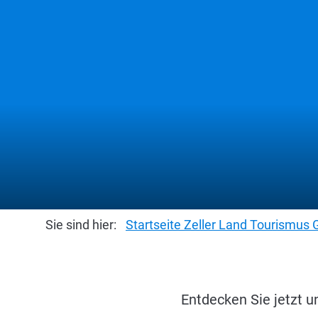
Sie sind hier:
Startseite Zeller Land Tourismu
Entdecken Sie jetzt 