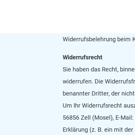
Widerrufsbelehrung beim 
Widerrufsrecht
Sie haben das Recht, binn
widerrufen. Die Widerrufsf
benannter Dritter, der nic
Um Ihr Widerrufsrecht aus
56856 Zell (Mosel), E-Mail:
Erklärung (z. B. ein mit de